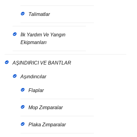
Talimatlar
İlk Yardım Ve Yangın
Ekipmanları
AŞINDIRICI VE BANTLAR
Aşındırıcılar
Flaplar
Mop Zımparalar
Plaka Zımparalar