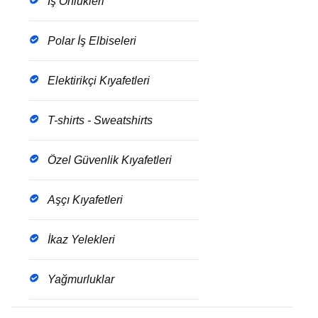
İş Önlükleri
Polar İş Elbiseleri
Elektirikçi Kıyafetleri
T-shirts - Sweatshirts
Özel Güvenlik Kıyafetleri
Aşçı Kıyafetleri
İkaz Yelekleri
Yağmurluklar