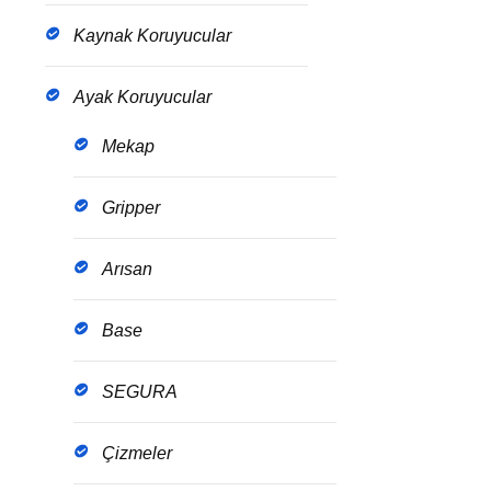
Kaynak Koruyucular
Ayak Koruyucular
Mekap
Gripper
Arısan
Base
SEGURA
Çizmeler