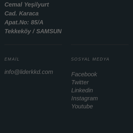
Cemal Yeşilyurt
Cad. Karaca
Apat.No: 85/A
Tekkeköy / SAMSUN
EMAIL
SOSYAL MEDYA
info@liderkkd.com
Facebook
Twitter
Linkedin
Instagram
Youtube