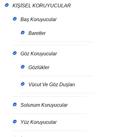
KİŞİSEL KORUYUCULAR
Baş Koruyucular
Baretler
Göz Koruyucular
Gözlükler
Vücut Ve Göz Duşları
Solunum Koruyucular
Yüz Koruyucular