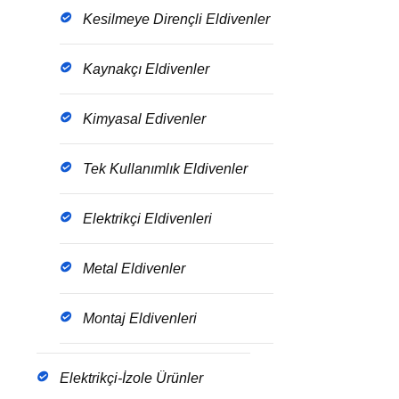
Kesilmeye Dirençli Eldivenler
Kaynakçı Eldivenler
Kimyasal Edivenler
Tek Kullanımlık Eldivenler
Elektrikçi Eldivenleri
Metal Eldivenler
Montaj Eldivenleri
Elektrikçi-İzole Ürünler