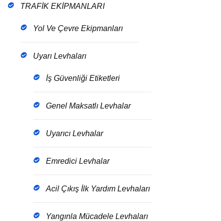
TRAFİK EKİPMANLARI
Yol Ve Çevre Ekipmanları
Uyarı Levhaları
İş Güvenliği Etiketleri
Genel Maksatlı Levhalar
Uyarıcı Levhalar
Emredici Levhalar
Acil Çıkış İlk Yardım Levhaları
Yangınla Mücadele Levhaları