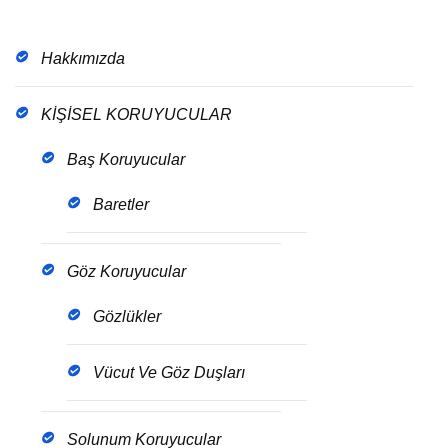
Hakkımızda
KİŞİSEL KORUYUCULAR
Baş Koruyucular
Baretler
Göz Koruyucular
Gözlükler
Vücut Ve Göz Duşları
Solunum Koruyucular