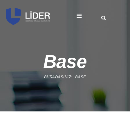
Base
BURADASINIZ:
BASE