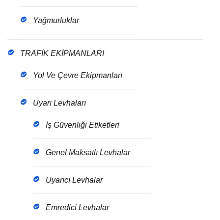
Yağmurluklar
TRAFİK EKİPMANLARI
Yol Ve Çevre Ekipmanları
Uyarı Levhaları
İş Güvenliği Etiketleri
Genel Maksatlı Levhalar
Uyarıcı Levhalar
Emredici Levhalar