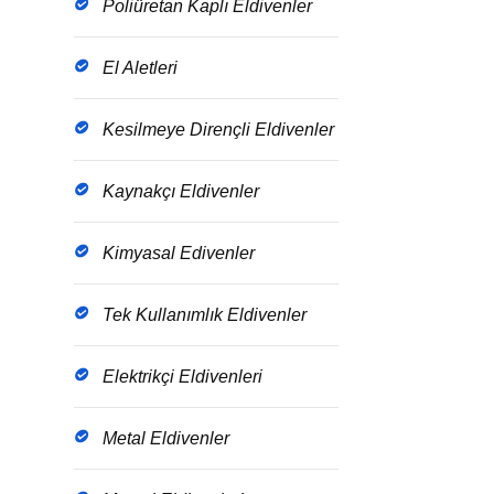
Poliüretan Kaplı Eldivenler
El Aletleri
Kesilmeye Dirençli Eldivenler
Kaynakçı Eldivenler
Kimyasal Edivenler
Tek Kullanımlık Eldivenler
Elektrikçi Eldivenleri
Metal Eldivenler