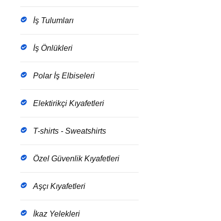
İş Tulumları
İş Önlükleri
Polar İş Elbiseleri
Elektirikçi Kıyafetleri
T-shirts - Sweatshirts
Özel Güvenlik Kıyafetleri
Aşçı Kıyafetleri
İkaz Yelekleri