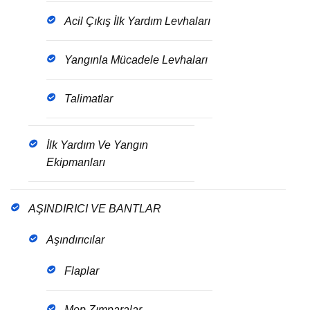
Acil Çıkış İlk Yardım Levhaları
Yangınla Mücadele Levhaları
Talimatlar
İlk Yardım Ve Yangın
Ekipmanları
AŞINDIRICI VE BANTLAR
Aşındırıcılar
Flaplar
Mop Zımparalar