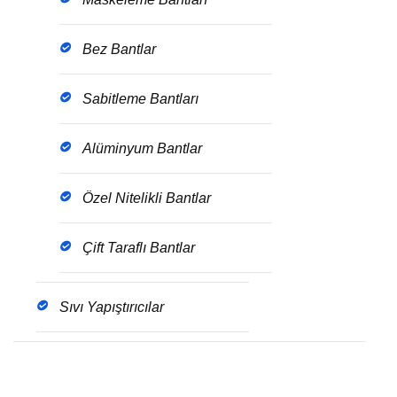
Bez Bantlar
Sabitleme Bantları
Alüminyum Bantlar
Özel Nitelikli Bantlar
Çift Taraflı Bantlar
Sıvı Yapıştırıcılar