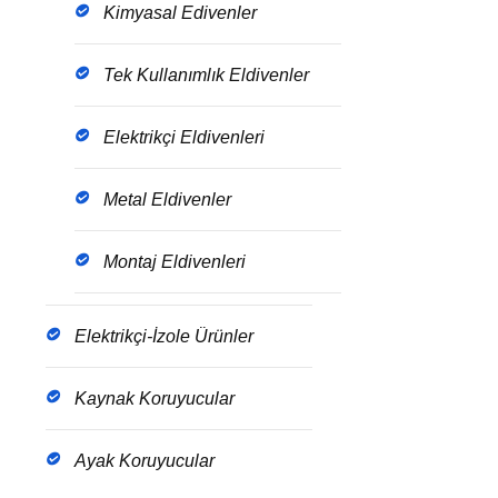
Kimyasal Edivenler
Tek Kullanımlık Eldivenler
Elektrikçi Eldivenleri
Metal Eldivenler
Montaj Eldivenleri
Elektrikçi-İzole Ürünler
Kaynak Koruyucular
Ayak Koruyucular