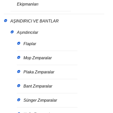
Ekipmanları
AŞINDIRICI VE BANTLAR
Aşındırıcılar
Flaplar
Mop Zımparalar
Plaka Zımparalar
Bant Zımparalar
Sünger Zımparalar