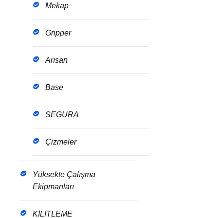
Mekap
Gripper
Arısan
Base
SEGURA
Çizmeler
Yüksekte Çalışma
Ekipmanları
KİLİTLEME