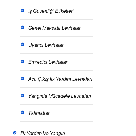
İş Güvenliği Etiketleri
Genel Maksatlı Levhalar
Uyarıcı Levhalar
Emredici Levhalar
Acil Çıkış İlk Yardım Levhaları
Yangınla Mücadele Levhaları
Talimatlar
İlk Yardım Ve Yangın