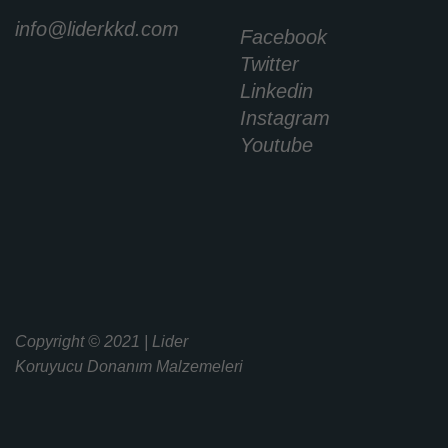
info@liderkkd.com
Facebook
Twitter
Linkedin
Instagram
Youtube
Copyright © 2021 | Lider
Koruyucu Donanım Malzemeleri