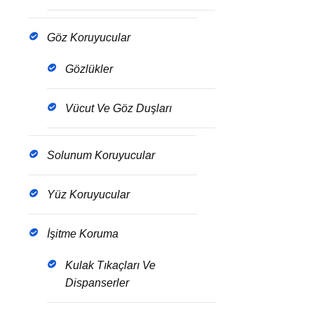
Göz Koruyucular
Gözlükler
Vücut Ve Göz Duşları
Solunum Koruyucular
Yüz Koruyucular
İşitme Koruma
Kulak Tıkaçları Ve
Dispanserler