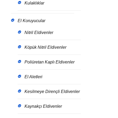
Kulaklıklar
El Koruyucular
Nitril Eldivenler
Köpük Nitril Eldivenler
Poliüretan Kaplı Eldivenler
El Aletleri
Kesilmeye Dirençli Eldivenler
Kaynakçı Eldivenler