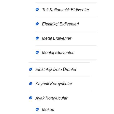
Tek Kullanımlık Eldivenler
Elektrikçi Eldivenleri
Metal Eldivenler
Montaj Eldivenleri
Elektrikçi-İzole Ürünler
Kaynak Koruyucular
Ayak Koruyucular
Mekap