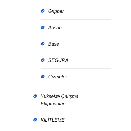
Gripper
Arısan
Base
SEGURA
Çizmeler
Yüksekte Çalışma
Ekipmanları
KİLİTLEME