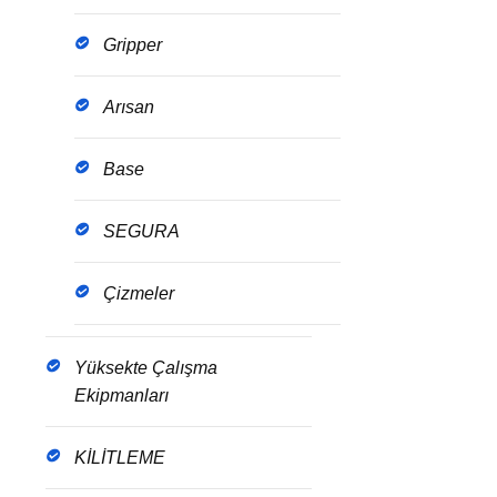
Gripper
Arısan
Base
SEGURA
Çizmeler
Yüksekte Çalışma
Ekipmanları
KİLİTLEME