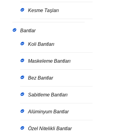
Kesme Taşları
Bantlar
Koli Bantları
Maskeleme Bantları
Bez Bantlar
Sabitleme Bantları
Alüminyum Bantlar
Özel Nitelikli Bantlar