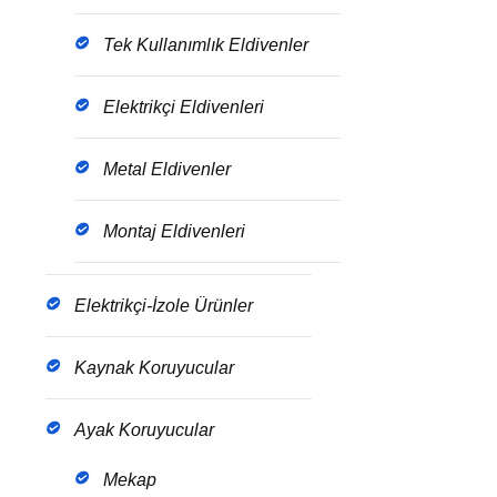
Tek Kullanımlık Eldivenler
Elektrikçi Eldivenleri
Metal Eldivenler
Montaj Eldivenleri
Elektrikçi-İzole Ürünler
Kaynak Koruyucular
Ayak Koruyucular
Mekap