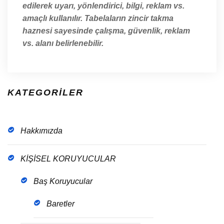
edilerek uyarı, yönlendirici, bilgi, reklam vs.
amaçlı kullanılır. Tabelaların zincir takma
haznesi sayesinde çalışma, güvenlik, reklam
vs. alanı belirlenebilir.
KATEGORİLER
Hakkımızda
KİŞİSEL KORUYUCULAR
Baş Koruyucular
Baretler