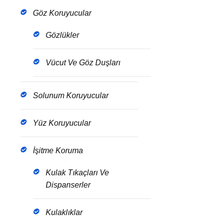
Göz Koruyucular
Gözlükler
Vücut Ve Göz Duşları
Solunum Koruyucular
Yüz Koruyucular
İşitme Koruma
Kulak Tıkaçları Ve
Dispanserler
Kulaklıklar