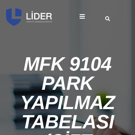
MFK 9104
PARK
YAPILMAZ
TABELASI