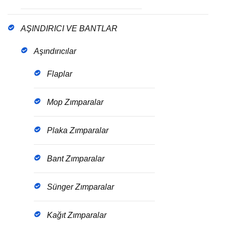
AŞINDIRICI VE BANTLAR
Aşındırıcılar
Flaplar
Mop Zımparalar
Plaka Zımparalar
Bant Zımparalar
Sünger Zımparalar
Kağıt Zımparalar