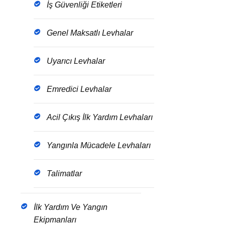
İş Güvenliği Etiketleri
Genel Maksatlı Levhalar
Uyarıcı Levhalar
Emredici Levhalar
Acil Çıkış İlk Yardım Levhaları
Yangınla Mücadele Levhaları
Talimatlar
İlk Yardım Ve Yangın
Ekipmanları