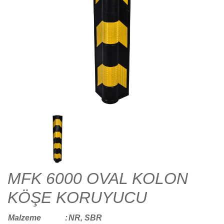
MFK 6000 OVAL KOLON
KÖŞE KORUYUCU
Malzeme
:
NR, SBR