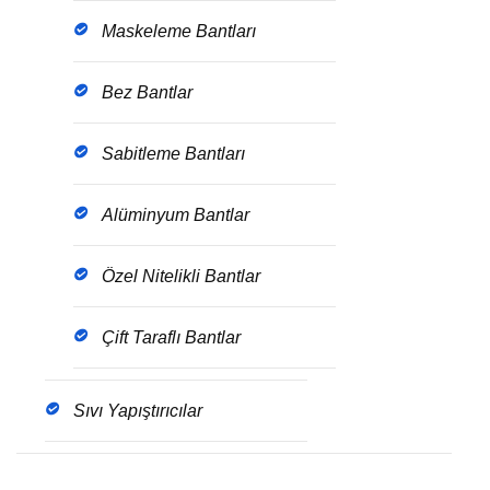
Maskeleme Bantları
Bez Bantlar
Sabitleme Bantları
Alüminyum Bantlar
Özel Nitelikli Bantlar
Çift Taraflı Bantlar
Sıvı Yapıştırıcılar