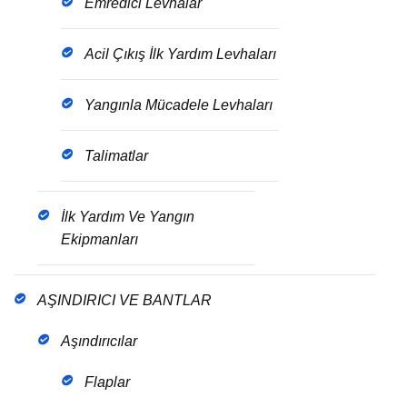
Emredici Levhalar
Acil Çıkış İlk Yardım Levhaları
Yangınla Mücadele Levhaları
Talimatlar
İlk Yardım Ve Yangın
Ekipmanları
AŞINDIRICI VE BANTLAR
Aşındırıcılar
Flaplar