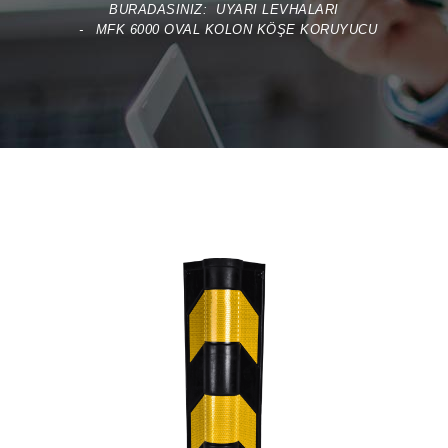
BURADASINIZ:
UYARI LEVHALARI
MFK 6000 OVAL KOLON KÖŞE KORUYUCU