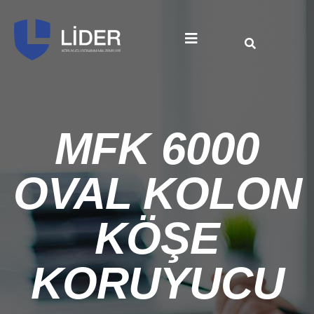
MFK 6000
OVAL KOLON
KÖŞE
KORUYUCU