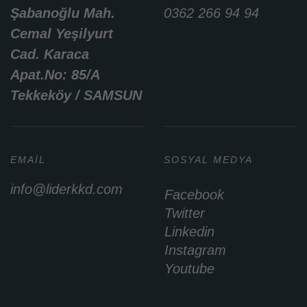
Şabanoğlu Mah.
0362 266 94 94
Cemal Yeşilyurt
Cad. Karaca
Apat.No: 85/A
Tekkeköy / SAMSUN
EMAIL
SOSYAL MEDYA
info@liderkkd.com
Facebook
Twitter
Linkedin
Instagram
Youtube