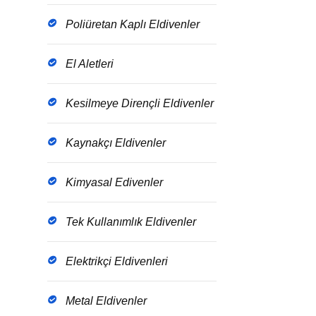
Poliüretan Kaplı Eldivenler
El Aletleri
Kesilmeye Dirençli Eldivenler
Kaynakçı Eldivenler
Kimyasal Edivenler
Tek Kullanımlık Eldivenler
Elektrikçi Eldivenleri
Metal Eldivenler