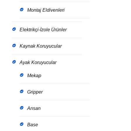
Montaj Eldivenleri
Elektrikçi-İzole Ürünler
Kaynak Koruyucular
Ayak Koruyucular
Mekap
Gripper
Arısan
Base