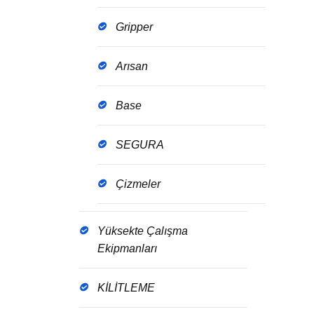
Gripper
Arısan
Base
SEGURA
Çizmeler
Yüksekte Çalışma
Ekipmanları
KİLİTLEME