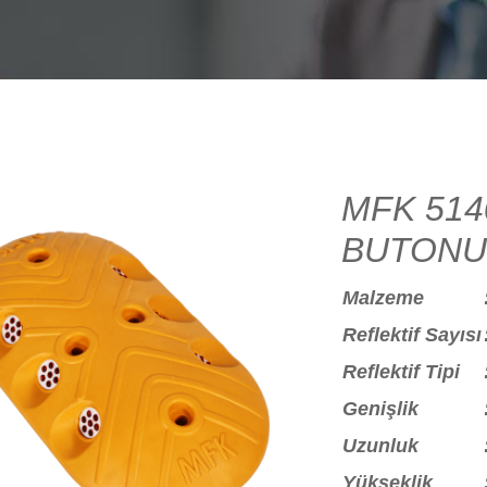
MFK 514
BUTONU
Malzeme
Reflektif Sayısı
Reflektif Tipi
Genişlik
Uzunluk
Yükseklik