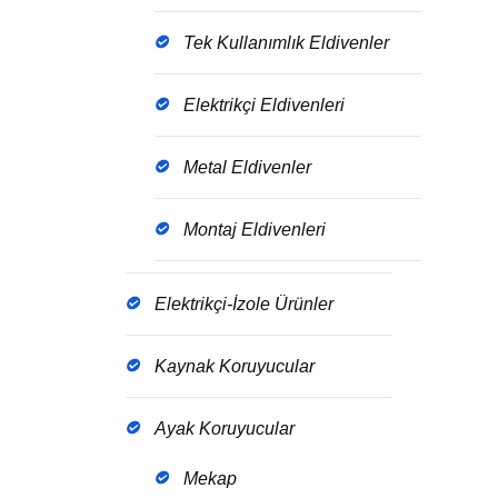
Tek Kullanımlık Eldivenler
Elektrikçi Eldivenleri
Metal Eldivenler
Montaj Eldivenleri
Elektrikçi-İzole Ürünler
Kaynak Koruyucular
Ayak Koruyucular
Mekap