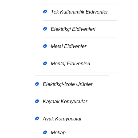
Tek Kullanımlık Eldivenler
Elektrikçi Eldivenleri
Metal Eldivenler
Montaj Eldivenleri
Elektrikçi-İzole Ürünler
Kaynak Koruyucular
Ayak Koruyucular
Mekap