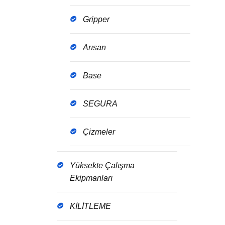
Gripper
Arısan
Base
SEGURA
Çizmeler
Yüksekte Çalışma
Ekipmanları
KİLİTLEME