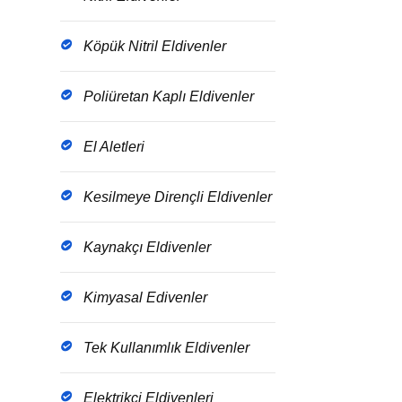
Köpük Nitril Eldivenler
Poliüretan Kaplı Eldivenler
El Aletleri
Kesilmeye Dirençli Eldivenler
Kaynakçı Eldivenler
Kimyasal Edivenler
Tek Kullanımlık Eldivenler
Elektrikçi Eldivenleri