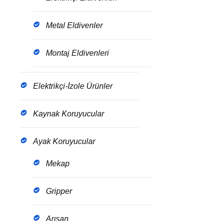
Metal Eldivenler
Montaj Eldivenleri
Elektrikçi-İzole Ürünler
Kaynak Koruyucular
Ayak Koruyucular
Mekap
Gripper
Arısan