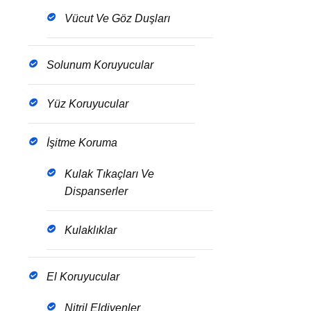
Vücut Ve Göz Duşları
Solunum Koruyucular
Yüz Koruyucular
İşitme Koruma
Kulak Tıkaçları Ve
Dispanserler
Kulaklıklar
El Koruyucular
Nitril Eldivenler