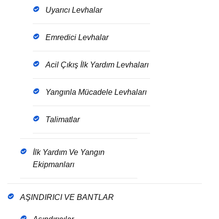
Uyarıcı Levhalar
Emredici Levhalar
Acil Çıkış İlk Yardım Levhaları
Yangınla Mücadele Levhaları
Talimatlar
İlk Yardım Ve Yangın
Ekipmanları
AŞINDIRICI VE BANTLAR