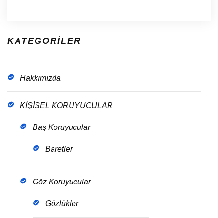
KATEGORİLER
Hakkımızda
KİŞİSEL KORUYUCULAR
Baş Koruyucular
Baretler
Göz Koruyucular
Gözlükler