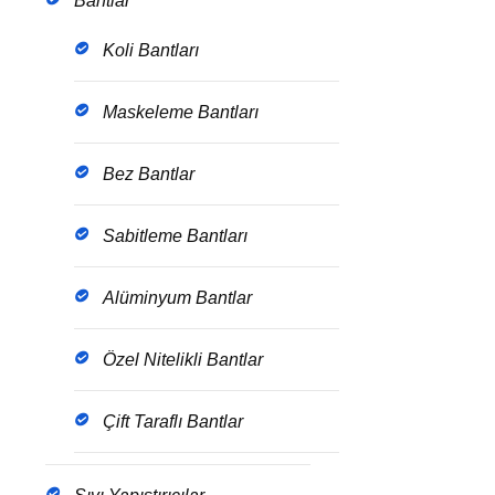
Bantlar
Koli Bantları
Maskeleme Bantları
Bez Bantlar
Sabitleme Bantları
Alüminyum Bantlar
Özel Nitelikli Bantlar
Çift Taraflı Bantlar