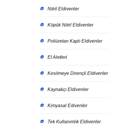
Nitril Eldivenler
Köpük Nitril Eldivenler
Poliüretan Kaplı Eldivenler
El Aletleri
Kesilmeye Dirençli Eldivenler
Kaynakçı Eldivenler
Kimyasal Edivenler
Tek Kullanımlık Eldivenler