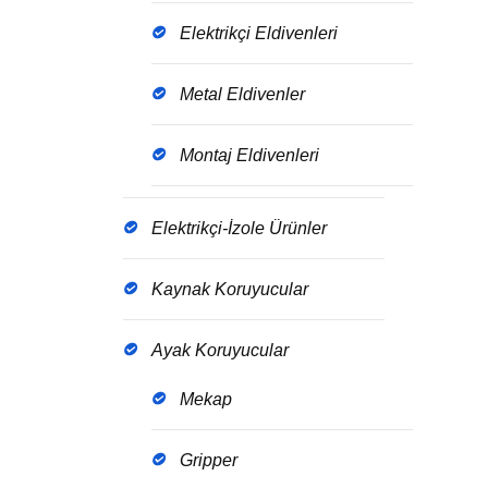
Elektrikçi Eldivenleri
Metal Eldivenler
Montaj Eldivenleri
Elektrikçi-İzole Ürünler
Kaynak Koruyucular
Ayak Koruyucular
Mekap
Gripper