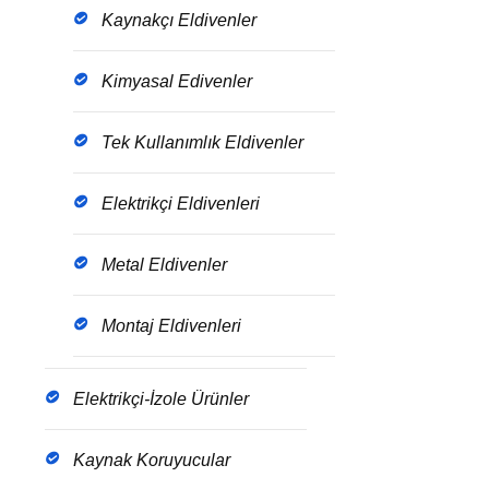
Kaynakçı Eldivenler
Kimyasal Edivenler
Tek Kullanımlık Eldivenler
Elektrikçi Eldivenleri
Metal Eldivenler
Montaj Eldivenleri
Elektrikçi-İzole Ürünler
Kaynak Koruyucular