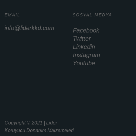
EMAIL
SOSYAL MEDYA
info@liderkkd.com
Facebook
Twitter
Linkedin
Instagram
Youtube
Copyright © 2021 | Lider
Koruyucu Donanım Malzemeleri