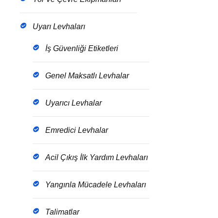
Uyarı Levhaları
İş Güvenliği Etiketleri
Genel Maksatlı Levhalar
Uyarıcı Levhalar
Emredici Levhalar
Acil Çıkış İlk Yardım Levhaları
Yangınla Mücadele Levhaları
Talimatlar