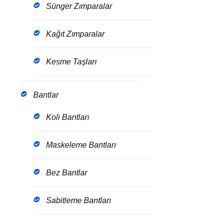
Sünger Zımparalar
Kağıt Zımparalar
Kesme Taşları
Bantlar
Koli Bantları
Maskeleme Bantları
Bez Bantlar
Sabitleme Bantları