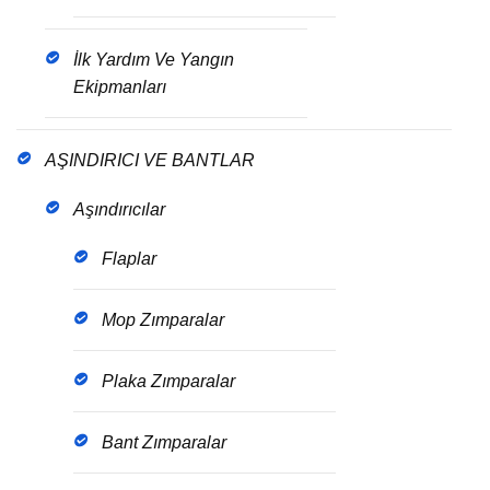
İlk Yardım Ve Yangın
Ekipmanları
AŞINDIRICI VE BANTLAR
Aşındırıcılar
Flaplar
Mop Zımparalar
Plaka Zımparalar
Bant Zımparalar