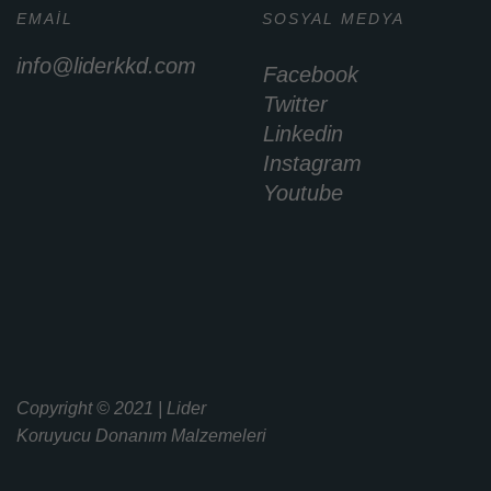
EMAIL
SOSYAL MEDYA
info@liderkkd.com
Facebook
Twitter
Linkedin
Instagram
Youtube
Copyright © 2021 | Lider
Koruyucu Donanım Malzemeleri