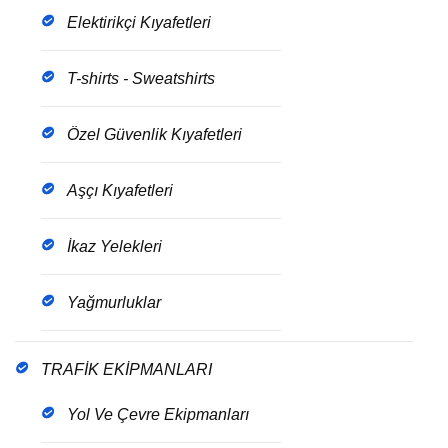
Elektirikçi Kıyafetleri
T-shirts - Sweatshirts
Özel Güvenlik Kıyafetleri
Aşçı Kıyafetleri
İkaz Yelekleri
Yağmurluklar
TRAFİK EKİPMANLARI
Yol Ve Çevre Ekipmanları