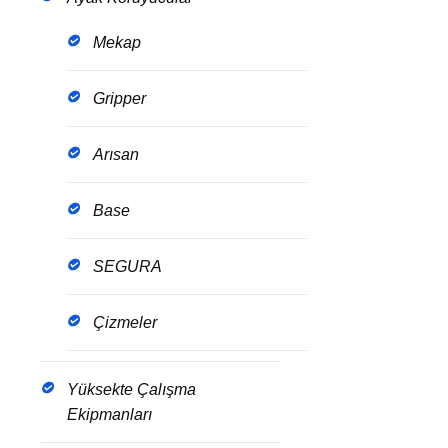
Mekap
Gripper
Arısan
Base
SEGURA
Çizmeler
Yüksekte Çalışma
Ekipmanları