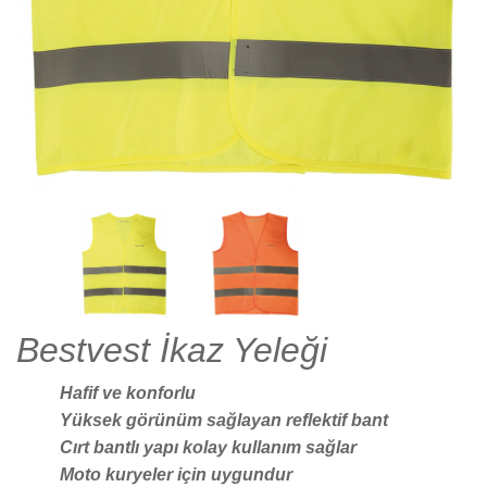
Bestvest İkaz Yeleği
Hafif ve konforlu
Yüksek görünüm sağlayan reflektif bant
Cırt bantlı yapı kolay kullanım sağlar
Moto kuryeler için uygundur