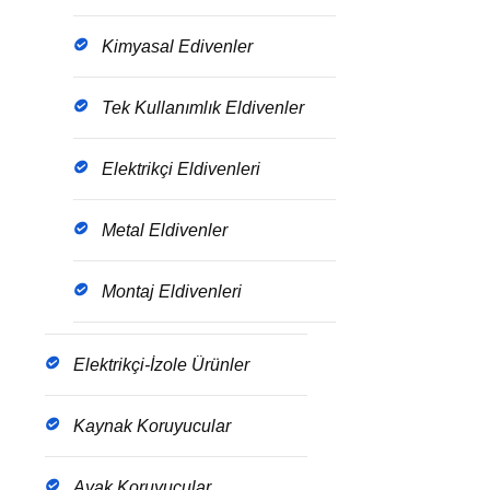
Kimyasal Edivenler
Tek Kullanımlık Eldivenler
Elektrikçi Eldivenleri
Metal Eldivenler
Montaj Eldivenleri
Elektrikçi-İzole Ürünler
Kaynak Koruyucular
Ayak Koruyucular