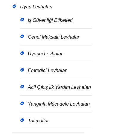
Uyarı Levhaları
İş Güvenliği Etiketleri
Genel Maksatlı Levhalar
Uyarıcı Levhalar
Emredici Levhalar
Acil Çıkış İlk Yardım Levhaları
Yangınla Mücadele Levhaları
Talimatlar