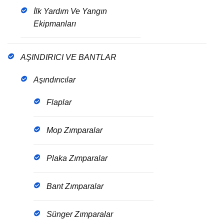
İlk Yardım Ve Yangın
Ekipmanları
AŞINDIRICI VE BANTLAR
Aşındırıcılar
Flaplar
Mop Zımparalar
Plaka Zımparalar
Bant Zımparalar
Sünger Zımparalar