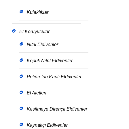
Kulaklıklar
El Koruyucular
Nitril Eldivenler
Köpük Nitril Eldivenler
Poliüretan Kaplı Eldivenler
El Aletleri
Kesilmeye Dirençli Eldivenler
Kaynakçı Eldivenler