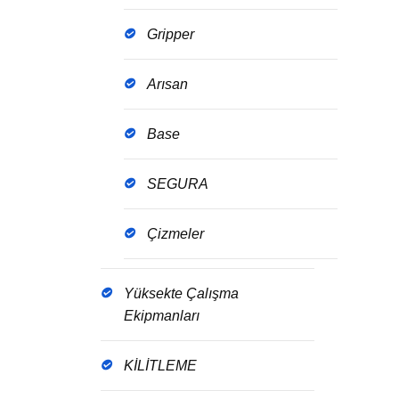
Gripper
Arısan
Base
SEGURA
Çizmeler
Yüksekte Çalışma
Ekipmanları
KİLİTLEME