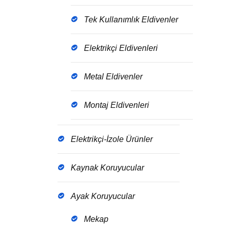
Tek Kullanımlık Eldivenler
Elektrikçi Eldivenleri
Metal Eldivenler
Montaj Eldivenleri
Elektrikçi-İzole Ürünler
Kaynak Koruyucular
Ayak Koruyucular
Mekap